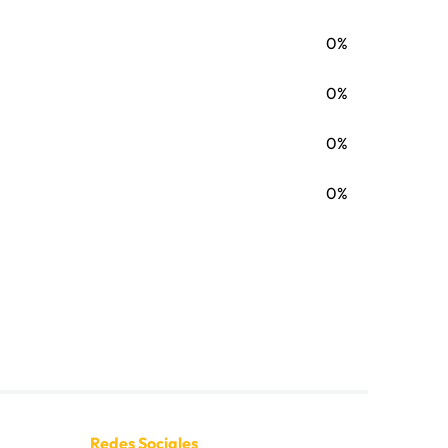
0%
0%
0%
0%
Redes Sociales