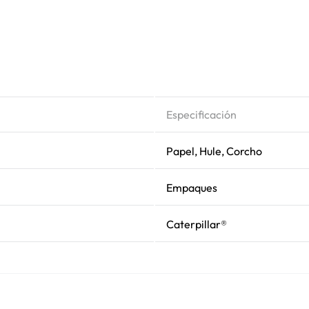
Especificación
Papel, Hule, Corcho
Empaques
Caterpillar®