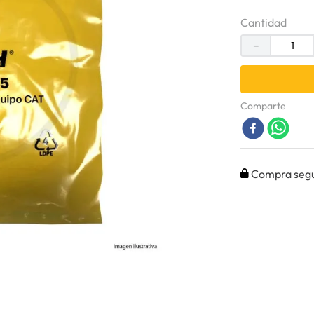
Cantidad
－
Comparte
Compra seg