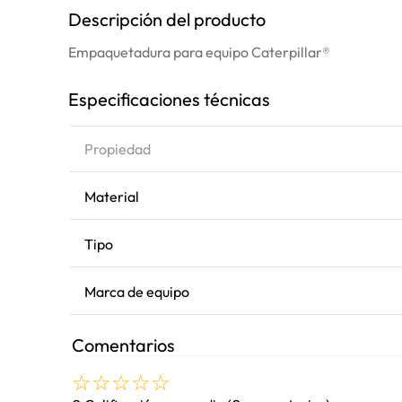
Descripción del producto
Empaquetadura para equipo Caterpillar®
Especificaciones técnicas
Propiedad
Material
Tipo
Marca de equipo
Comentarios
☆
☆
☆
☆
☆