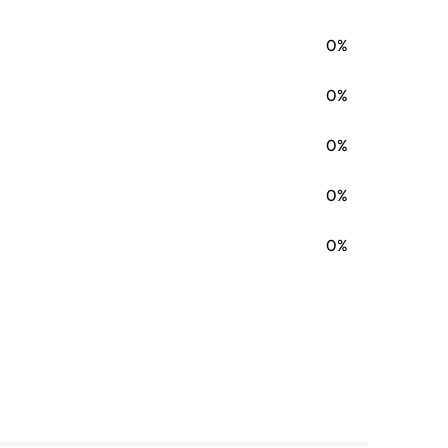
0%
0%
0%
0%
0%