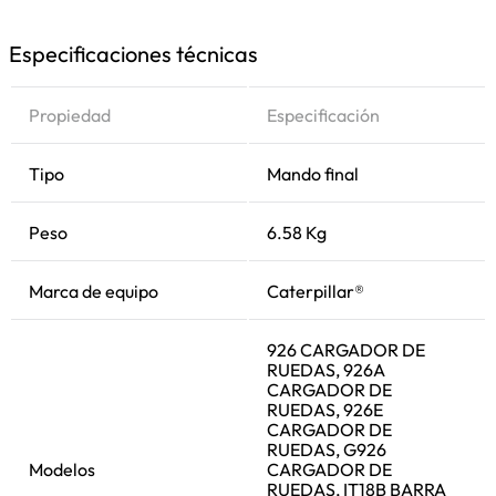
Especificaciones técnicas
Propiedad
Especificación
Tipo
Mando final
Peso
6.58 Kg
Marca de equipo
Caterpillar®
926 CARGADOR DE
RUEDAS, 926A
CARGADOR DE
RUEDAS, 926E
CARGADOR DE
RUEDAS, G926
Modelos
CARGADOR DE
RUEDAS, IT18B BARRA