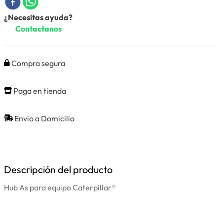
¿Necesitas ayuda?
Contactanos
Compra segura
Paga en tienda
Envio a Domicilio
Descripción del producto
Hub As para equipo Caterpillar®