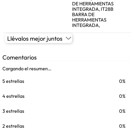
DE HERRAMIENTAS
INTEGRADA, IT28B
BARRA DE
HERRAMIENTAS
INTEGRADA,
Llévalos mejor juntos
Comentarios
Cargando el resumen…
5 estrellas
0%
4 estrellas
0%
3 estrellas
0%
2 estrellas
0%